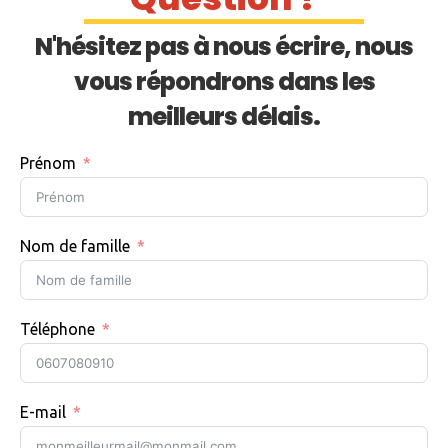
N'hésitez pas à nous écrire, nous
vous répondrons dans les
meilleurs délais.
Prénom
Nom de famille
Téléphone
E-mail