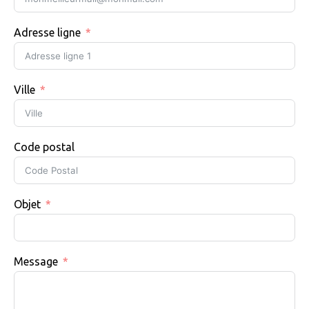
Adresse ligne
Ville
Code postal
Objet
Message