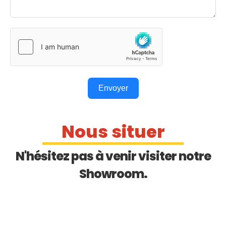
Envoyer
Nous situer
N'hésitez pas à venir visiter notre
Showroom.